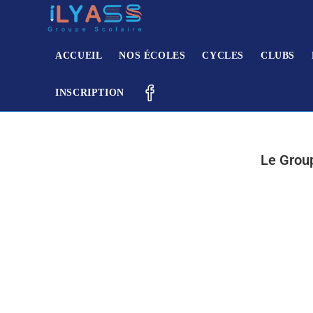
ACCUEIL
NOS ÉCOLES
CYCLES
CLUBS
INSCRIPTION
Le Group