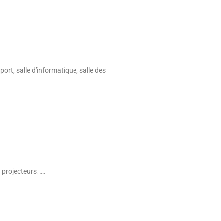
port, salle d’informatique, salle des
 projecteurs, ….