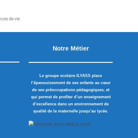
nces de vie.
Notre Métier
Le groupe scolaire ILYASS place
l’épanouissement de ses enfants au cœur
de ses préoccupations pédagogiques, et
qui permet de profiter d’un enseignement
d’excellence dans un environnement de
qualité de la maternelle jusqu’au lycée.