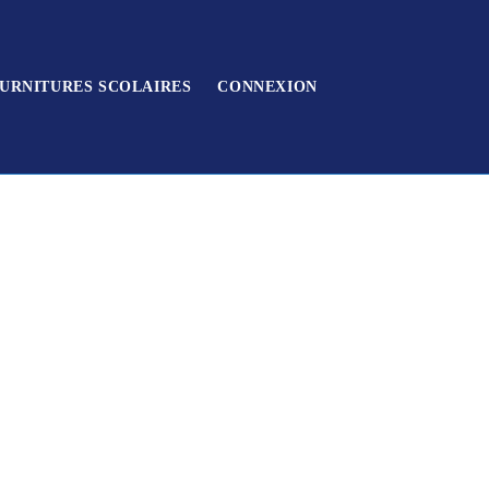
URNITURES SCOLAIRES
CONNEXION